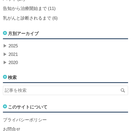
告知から治療開始まで (11)
乳がんと診断されるまで (6)
月別アーカイブ
▶
2025
▶
2021
▶
2020
検索
このサイトについて
プライバシーポリシー
お問合せ