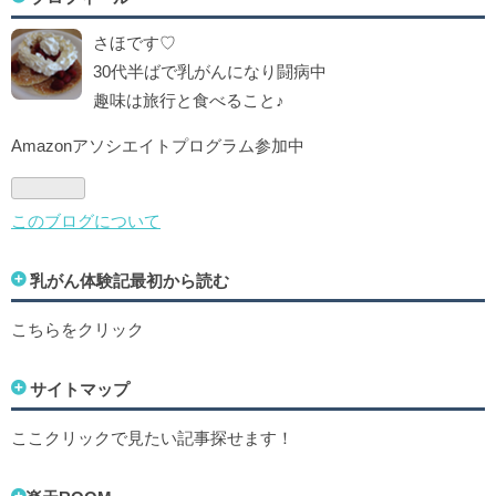
さほです♡
30代半ばで乳がんになり闘病中
趣味は旅行と食べること♪
Amazonアソシエイトプログラム参加中
このブログについて
乳がん体験記最初から読む
こちらをクリック
サイトマップ
ここクリックで見たい記事探せます！