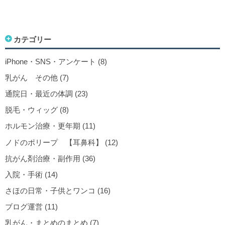
カテゴリー
iPhone・SNS・アンケート (8)
乳がん その他 (7)
通院日・最近の体調 (23)
脱毛・ウィッグ (8)
ホルモン治療・更年期 (11)
ノドのポリープ 【耳鼻科】 (12)
抗がん剤治療・副作用 (36)
入院・手術 (14)
さほの日常・子供とワンコ (16)
ブログ運営 (11)
乳がん・まとめのまとめ (7)