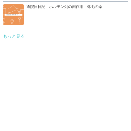
通院日日記 ホルモン剤の副作用 薄毛の薬
もっと見る